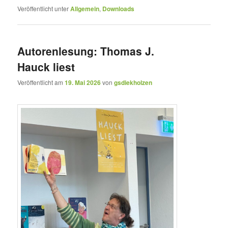
Veröffentlicht unter
Allgemein
,
Downloads
Autorenlesung: Thomas J.
Hauck liest
Veröffentlicht am
19. Mai 2026
von
gsdiekholzen