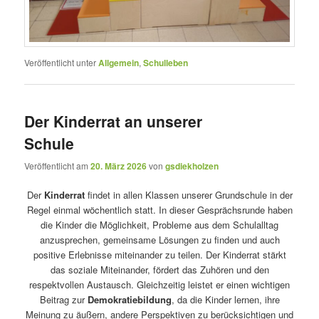
Veröffentlicht unter
Allgemein
,
Schulleben
Der Kinderrat an unserer
Schule
Veröffentlicht am
20. März 2026
von
gsdiekholzen
Der
Kinderrat
findet in allen Klassen unserer Grundschule in der
Regel einmal wöchentlich statt. In dieser Gesprächsrunde haben
die Kinder die Möglichkeit, Probleme aus dem Schulalltag
anzusprechen, gemeinsame Lösungen zu finden und auch
positive Erlebnisse miteinander zu teilen. Der Kinderrat stärkt
das soziale Miteinander, fördert das Zuhören und den
respektvollen Austausch. Gleichzeitig leistet er einen wichtigen
Beitrag zur
Demokratiebildung
, da die Kinder lernen, ihre
Meinung zu äußern, andere Perspektiven zu berücksichtigen und