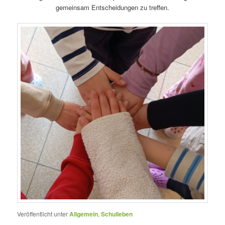
gemeinsam Entscheidungen zu treffen.
Veröffentlicht unter
Allgemein
,
Schulleben