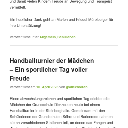
und damit vielen Kindern Freude an Bewegung und Teamgeist
vermittelt.
Ein herzlicher Dank geht an Marion und Friedel Münzberger für
ihre Unterstützung!
Veröffentlicht unter
Allgemein
,
Schulleben
Handballturnier der Mädchen
– Ein sportlicher Tag voller
Freude
Veröffentlicht am
10. April 2026
von
gsdiekholzen
Einen abwechslungsreichen und sportlichen Tag erlebten die
Mädchen der Grundschule Diekholzen heute bei einem
Handballturnier in der Steinberghalle. Gemeinsam mit den
Schülerinnen der Grundschulen Söhre und Barienrode nahmen
sie an verschiedenen Stationen teil, an denen das Fangen und