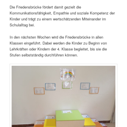
Die Friedensbrücke fördert damit gezielt die
Kommunikationsfähigkeit, Empathie und soziale Kompetenz der
Kinder und trägt zu einem wertschätzenden Miteinander im
Schulalltag bei.
In den nächsten Wochen wird die Friedensbrücke in allen
Klassen eingeführt. Dabei werden die Kinder zu Beginn von
Lehrkräften oder Kindern der 4. Klasse begleitet, bis sie die
Stufen selbstständig durchführen können.