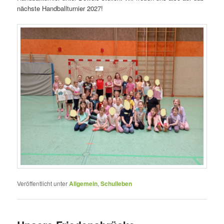
nächste Handballturnier 2027!
Veröffentlicht unter
Allgemein
,
Schulleben