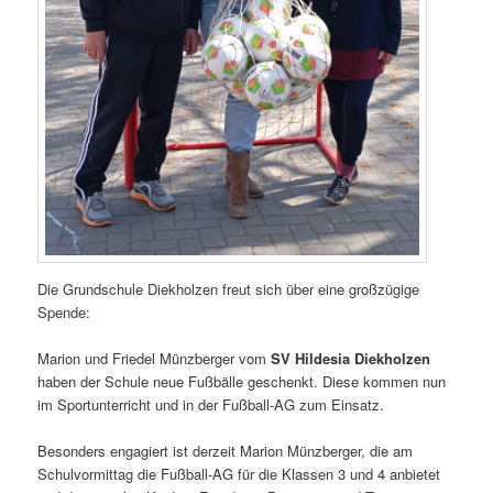
Die Grundschule Diekholzen freut sich über eine großzügige
Spende:
Marion und Friedel Münzberger vom
SV Hildesia Diekholzen
haben der Schule neue Fußbälle geschenkt. Diese kommen nun
im Sportunterricht und in der Fußball-AG zum Einsatz.
Besonders engagiert ist derzeit Marion Münzberger, die am
Schulvormittag die Fußball-AG für die Klassen 3 und 4 anbietet