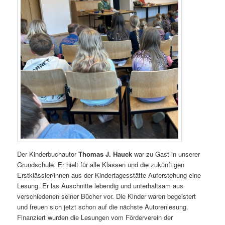
Der Kinderbuchautor
Thomas J. Hauck
war zu Gast in unserer
Grundschule. Er hielt für alle Klassen und die zukünftigen
Erstklässler/innen aus der Kindertagesstätte Auferstehung eine
Lesung. Er las Auschnitte lebendig und unterhaltsam aus
verschiedenen seiner Bücher vor. Die Kinder waren begeistert
und freuen sich jetzt schon auf die nächste Autorenlesung.
Finanziert wurden die Lesungen vom Förderverein der