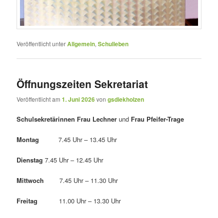
Veröffentlicht unter
Allgemein
,
Schulleben
Öffnungszeiten Sekretariat
Veröffentlicht am
1. Juni 2026
von
gsdiekholzen
Schulsekretärinnen Frau Lechner
und
Frau Pfeifer-Trage
Montag
7.45 Uhr – 13.45 Uhr
Dienstag
7.45 Uhr – 12.45 Uhr
Mittwoch
7.45 Uhr – 11.30 Uhr
Freitag
11.00 Uhr – 13.30 Uhr