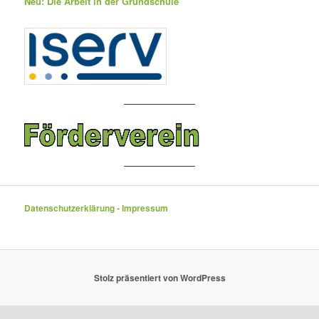
Neu: Die Arbeit in der Grundschule
Datenschutzerklärung
-
Impressum
Stolz präsentiert von WordPress