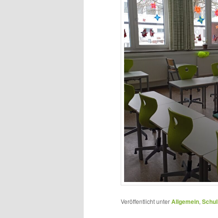
Veröffentlicht unter
Allgemein
,
Schul