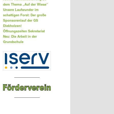
dem Thema „Auf der Wiese“
Unsere Laufwunder im
schattigen Forst: Der große
Sponsorenlauf der GS
Diekholzen!
Öffnungszeiten Sekretariat
Neu: Die Arbeit in der
Grundschule