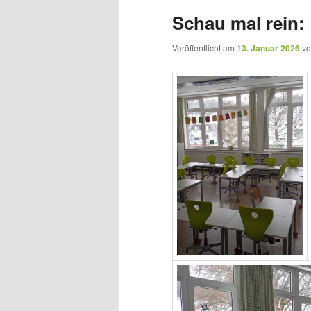
Schau mal rein
Veröffentlicht am
13. Januar 2026
v