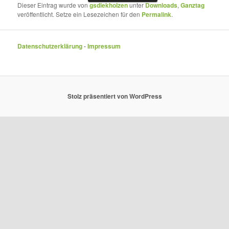
Dieser Eintrag wurde von
gsdiekholzen
unter
Downloads
,
Ganztag
veröffentlicht. Setze ein Lesezeichen für den
Permalink
.
Datenschutzerklärung
-
Impressum
Stolz präsentiert von WordPress