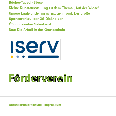
Bücher-Tausch-Börse
Kleine Kunstausstellung zu dem Thema „Auf der Wiese“
Unsere Laufwunder im schattigen Forst: Der große
Sponsorenlauf der GS Diekholzen!
Öffnungszeiten Sekretariat
Neu: Die Arbeit in der Grundschule
Datenschutzerklärung
-
Impressum